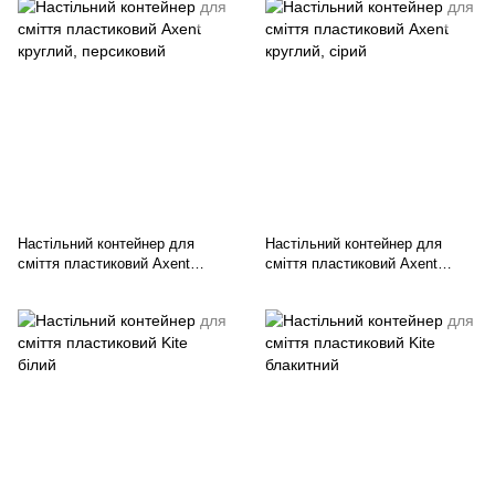
Настільний контейнер для
Настільний контейнер для
сміття пластиковий Axent
сміття пластиковий Axent
круглий, персиковий
круглий, сірий