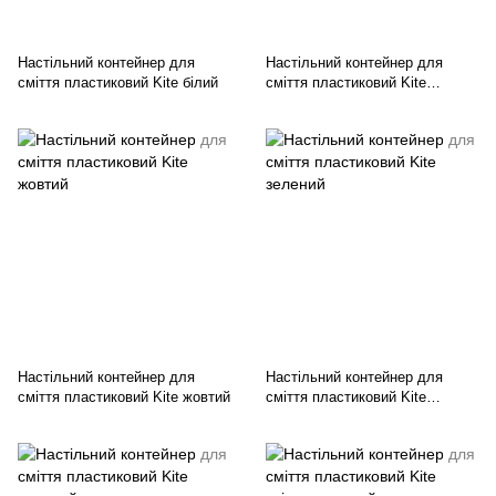
Настільний контейнер для
Настільний контейнер для
сміття пластиковий Kite білий
сміття пластиковий Kite
блакитний
Настільний контейнер для
Настільний контейнер для
сміття пластиковий Kite жовтий
сміття пластиковий Kite
зелений