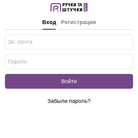
Вход
Регистрация
Войти
Забыли пароль?