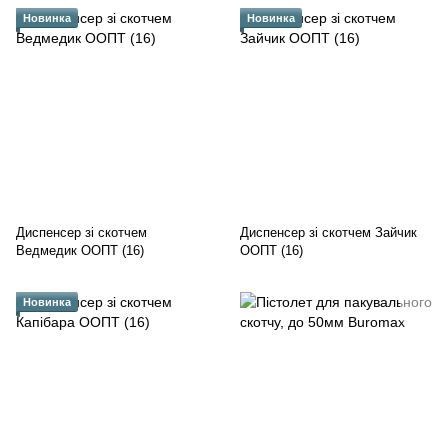
Новинка
Новинка
Диспенсер зі скотчем
Диспенсер зі скотчем Зайчик
Ведмедик ООПТ (16)
ООПТ (16)
Новинка