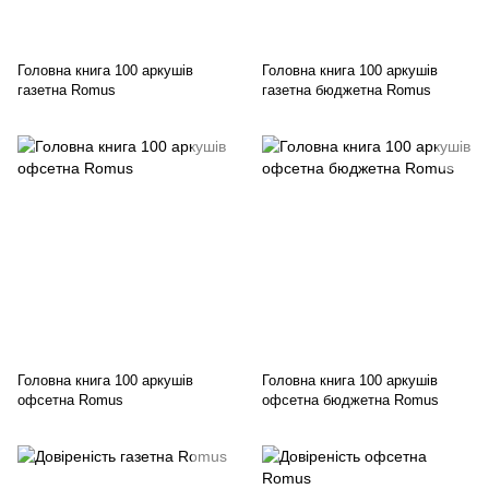
Головна книга 100 аркушів
Головна книга 100 аркушів
газетна Romus
газетна бюджетна Romus
Головна книга 100 аркушів
Головна книга 100 аркушів
офсетна Romus
офсетна бюджетна Romus